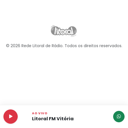
© 2026 Rede Litoral de Rádio. Todos os direitos reservados.
AO VIVO
Litoral FM Vitória