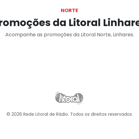
NORTE
romoções da Litoral Linhar
Acompanhe as promoções da Litoral Norte, Linhares.
© 2026 Rede Litoral de Rádio. Todos os direitos reservados.