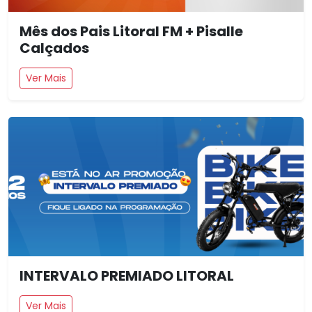
Mês dos Pais Litoral FM + Pisalle
Calçados
Ver Mais
INTERVALO PREMIADO LITORAL
Ver Mais