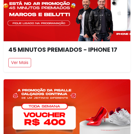
45 MINUTOS PREMIADOS - IPHONE 17
Ver Mais