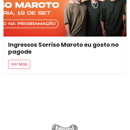
Ingressos Sorriso Maroto eu gosto no
pagode
Ver Mais