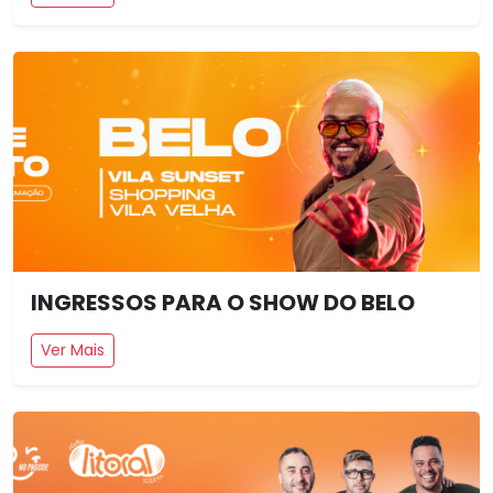
INGRESSOS PARA O SHOW DO BELO
Ver Mais