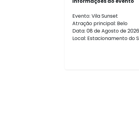
Informações do evento
Evento: Vila Sunset
Atração principal: Belo
Data: 08 de Agosto de 202
Local: Estacionamento do S