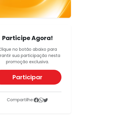
Participe Agora!
Clique no botão abaixo para
rantir sua participação nesta
promoção exclusiva.
Participar
Compartilhe: