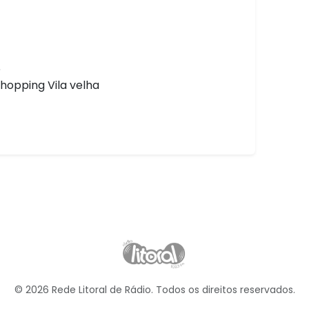
6
hopping Vila velha
© 2026 Rede Litoral de Rádio. Todos os direitos reservados.