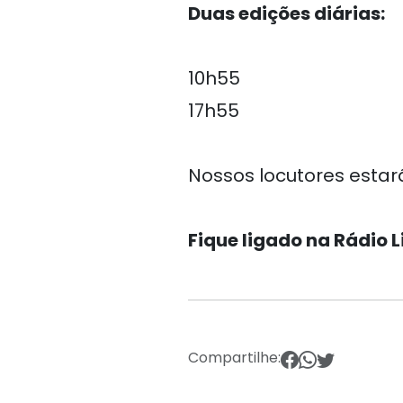
Duas edições diárias:
10h55
17h55
Nossos locutores estar
Fique ligado na Rádio 
Compartilhe: