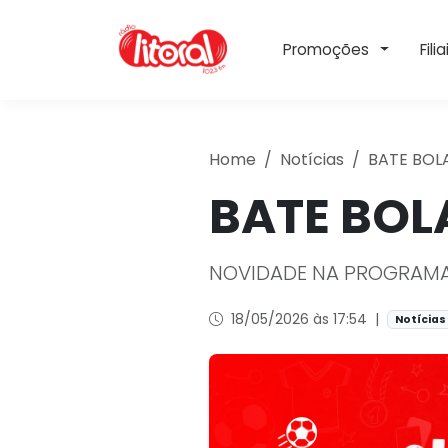
Toggle 
Promoções
Filia
Home
Notícias
BATE BOLA
BATE BOL
NOVIDADE NA PROGRAM
18/05/2026 às 17:54
|
Notícias