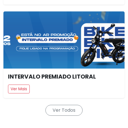
INTERVALO PREMIADO LITORAL
Ver Mais
Ver Todos