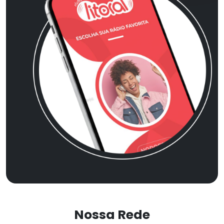
Nossa Rede