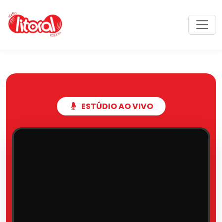
ESTÚDIO AO VIVO