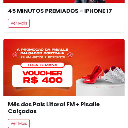
45 MINUTOS PREMIADOS - IPHONE 17
Ver Mais
Mês dos Pais Litoral FM + Pisalle
Calçados
Ver Mais